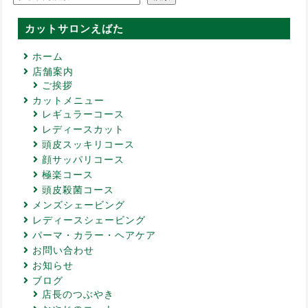
カットサロンえばた
ホーム
店舗案内
ご挨拶
カットメニュー
レギュラーコース
レディースカット
頭皮スッキリコース
顔サッパリコース
極楽コース
頭皮殺菌コース
メンズシェービング
レディースシェービング
パーマ・カラー・ヘアケア
お問い合わせ
お知らせ
ブログ
店長のつぶやき