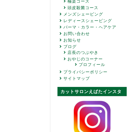
極楽コース
頭皮殺菌コース
メンズシェービング
レディースシェービング
パーマ・カラー・ヘアケア
お問い合わせ
お知らせ
ブログ
店長のつぶやき
おやじのコーナー
プロフィール
プライバシーポリシー
サイトマップ
カットサロンえばたインスタ