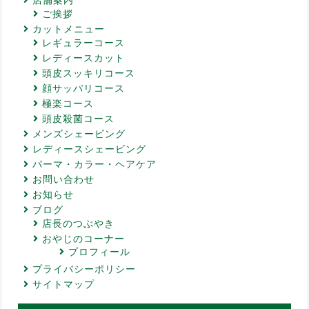
ご挨拶
カットメニュー
レギュラーコース
レディースカット
頭皮スッキリコース
顔サッパリコース
極楽コース
頭皮殺菌コース
メンズシェービング
レディースシェービング
パーマ・カラー・ヘアケア
お問い合わせ
お知らせ
ブログ
店長のつぶやき
おやじのコーナー
プロフィール
プライバシーポリシー
サイトマップ