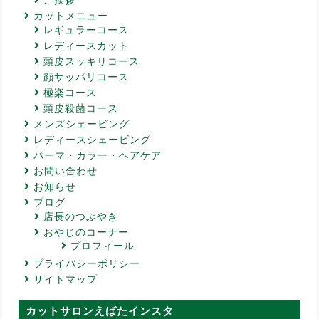
ご挨拶
カットメニュー
レギュラーコース
レディースカット
頭皮スッキリコース
顔サッパリコース
極楽コース
頭皮殺菌コース
メンズシェービング
レディースシェービング
パーマ・カラー・ヘアケア
お問い合わせ
お知らせ
ブログ
店長のつぶやき
おやじのコーナー
プロフィール
プライバシーポリシー
サイトマップ
カットサロンえばたインスタ